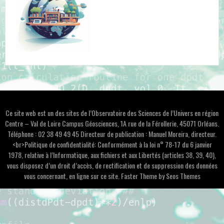
Ce site web est un des sites de l’Observatoire des Sciences de l’Univers en région
Centre – Val de Loire Campus Géosciences, 1A rue de la Férollerie, 45071 Orléans.
Téléphone : 02 38 49 49 45 Directeur de publication : Manuel Moreira, directeur.
<br>Politique de confidentialité: Conformément à la loi n° 78-17 du 6 janvier
1978, relative à l’Informatique, aux fichiers et aux Libertés (articles 38, 39, 40),
vous disposez d’un droit d’accès, de rectification et de suppression des données
vous concernant, en ligne sur ce site.
Faster Theme by Seos Themes